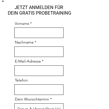
JETZT ANMELDEN FÜR
DEIN GRATIS PROBETRAINING
Vorname *
Nachname *
E-Mail-Adresse
Telefon
Dein Wunschtermin *