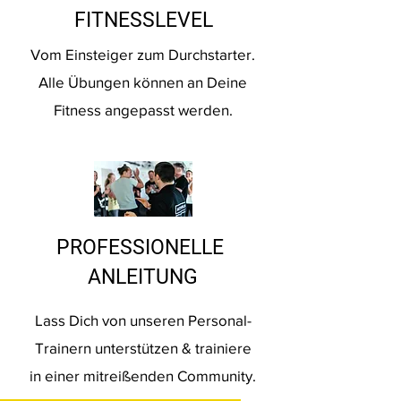
FITNESSLEVEL
Vom Einsteiger zum Durchstarter.
Alle Übungen können an Deine
Fitness angepasst werden.
PROFESSIONELLE
ANLEITUNG
Lass Dich von unseren Personal-
Trainern unterstützen & trainiere
in einer mitreißenden Community.