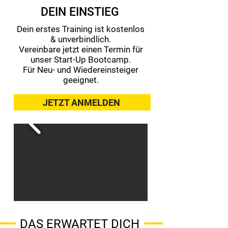
DEIN EINSTIEG
Dein erstes Training ist kostenlos
& unverbindlich.
Vereinbare jetzt einen Termin für
unser Start-Up Bootcamp.
Für Neu- und Wiedereinsteiger
geeignet.
JETZT ANMELDEN
DAS ERWARTET DICH