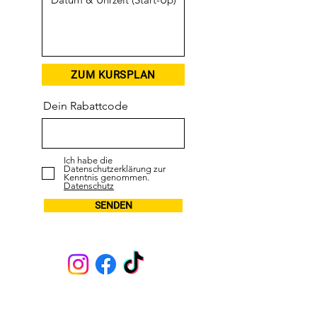
ZUM KURSPLAN
Dein Rabattcode
Ich habe die
Datenschutzerklärung zur
Kenntnis genommen.
Datenschutz
SENDEN