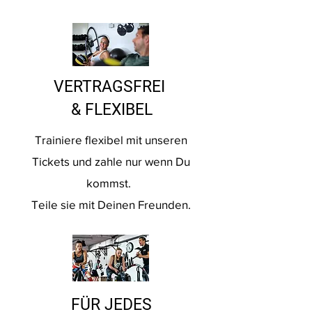
VERTRAGSFREI
& FLEXIBEL
Trainiere flexibel mit unseren
Tickets und zahle nur wenn Du
kommst.
Teile sie mit Deinen Freunden.
FÜR JEDES