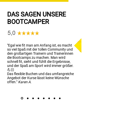
DAS SAGEN UNSERE
BOOTCAMPER
"Egal wie fit man am Anfang ist, es macht
so viel Spaß mit der tollen Community und
den großartigen Trainern und Trainerinnen
die Bootcamps zu machen. Man wird
schnell fit, sieht und fühlt die Ergebnisse,
und der Spaß am Sport wird immer größer.
💪🏻
Das flexible Buchen und das umfangreiche
Angebot der Kurse lässt keine Wünsche
offen."
Karen A.