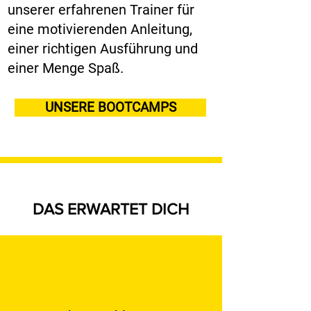
unserer erfahrenen Trainer für
eine motivierenden Anleitung,
einer richtigen Ausführung und
einer Menge Spaß.
UNSERE BOOTCAMPS
DAS ERWARTET DICH