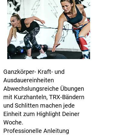
Ganzkörper- Kraft- und
Ausdauereinheiten
Abwechslungsreiche Übungen
mit Kurzhanteln, TRX-Bändern
und Schlitten machen jede
Einheit zum Highlight Deiner
Woche.
Professionelle Anleitung