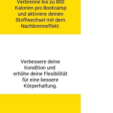
Verbrenne bis zu 800
Kalorien pro Bootcamp
und aktiviere deinen
Stoffwechsel mit dem
Nachbrenneffekt.
Verbessere deine
Kondition und
erhöhe deine Flexibilität
für eine bessere
Körperhaltung.