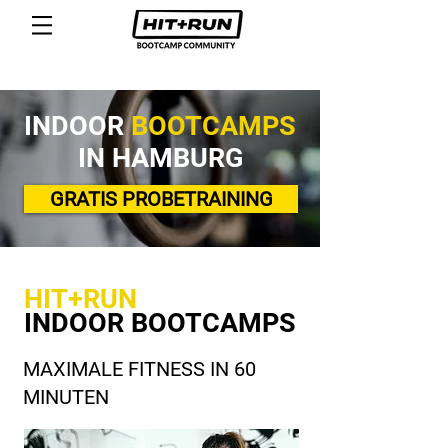
INDOOR
BOOTCAMPS
IN HAMBURG
GRATIS PROBETRAINING
HIT+RUN
INDOOR
BOOTCAMPS
MAXIMALE FITNESS IN 60
MINUTEN