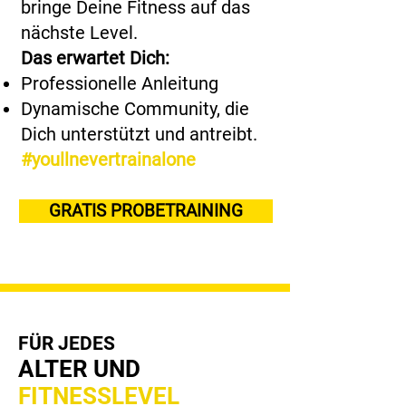
bringe Deine Fitness auf das
nächste Level.
Das erwartet Dich:
Professionelle Anleitung
Dynamische Community, die
Dich unterstützt und antreibt.
#youllnevertrainalone
GRATIS PROBETRAINING
FÜR JEDES
ALTER UND
FITNESSLEVEL