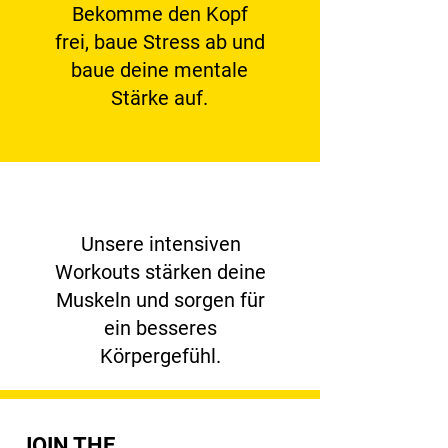
Bekomme den Kopf
frei, baue Stress ab und
baue deine mentale
Stärke auf.
Unsere intensiven
Workouts stärken deine
Muskeln und sorgen für
ein besseres
Körpergefühl.
JOIN THE