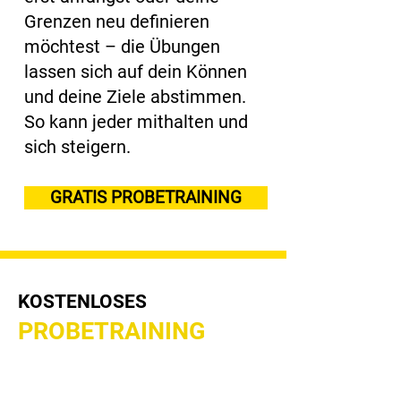
Grenzen neu definieren
möchtest – die Übungen
lassen sich auf dein Können
und deine Ziele abstimmen.
So kann jeder mithalten und
sich steigern.
GRATIS PROBETRAINING
KOSTENLOSES
PROBETRAINING