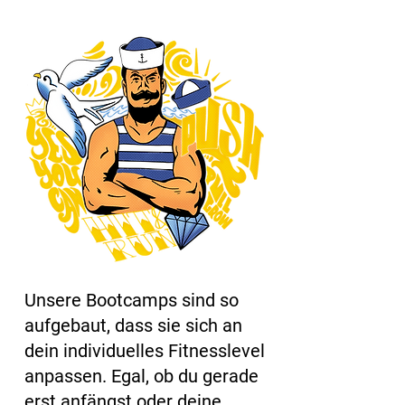
Unsere Bootcamps sind so
aufgebaut, dass sie sich an
dein individuelles Fitnesslevel
anpassen. Egal, ob du gerade
erst anfängst oder deine