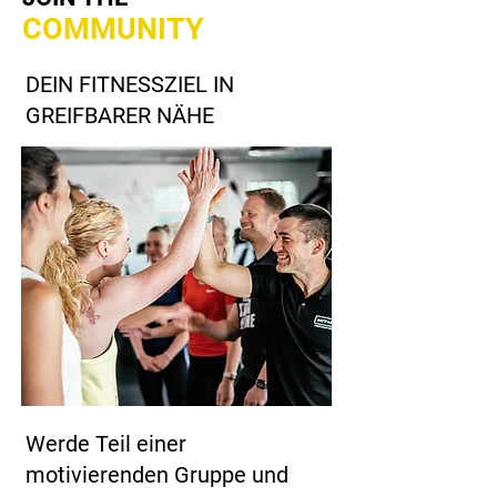
COMMUNITY
DEIN FITNESSZIEL IN
GREIFBARER NÄHE
Werde Teil einer
motivierenden Gruppe und