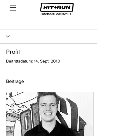
Profil
Beitrittsdatum: 14. Sept. 2018
Beiträge